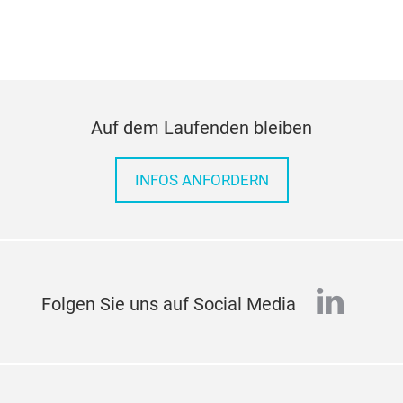
Auf dem Laufenden bleiben
INFOS ANFORDERN
linked
Folgen Sie uns auf Social Media