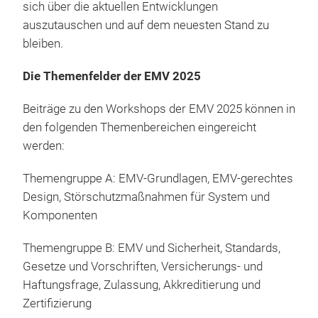
sich über die aktuellen Entwicklungen
auszutauschen und auf dem neuesten Stand zu
bleiben.
Die Themenfelder der EMV 2025
Beiträge zu den Workshops der EMV 2025 können in
den folgenden Themenbereichen eingereicht
werden:
Themengruppe A: EMV-Grundlagen, EMV-gerechtes
Design, Störschutzmaßnahmen für System und
Komponenten
Themengruppe B: EMV und Sicherheit, Standards,
Gesetze und Vorschriften, Versicherungs- und
Haftungsfrage, Zulassung, Akkreditierung und
Zertifizierung