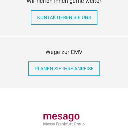
Wir helfen Ihnen gerne weiter
KONTAKTIEREN SIE UNS
Wege zur EMV
PLANEN SIE IHRE ANREISE