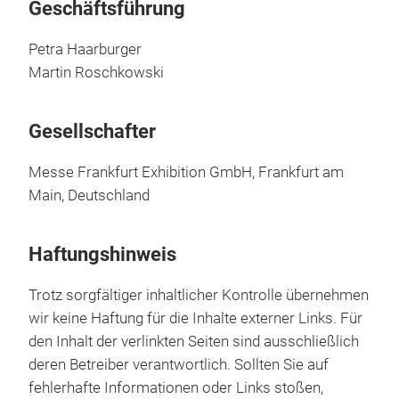
Geschäftsführung
Petra Haarburger
Martin Roschkowski
Gesellschafter
Messe Frankfurt Exhibition GmbH, Frankfurt am
Main, Deutschland
Haftungshinweis
Trotz sorgfältiger inhaltlicher Kontrolle übernehmen
wir keine Haftung für die Inhalte externer Links. Für
den Inhalt der verlinkten Seiten sind ausschließlich
deren Betreiber verantwortlich. Sollten Sie auf
fehlerhafte Informationen oder Links stoßen,