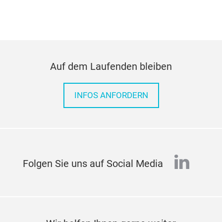
Auf dem Laufenden bleiben
INFOS ANFORDERN
linked
Folgen Sie uns auf Social Media