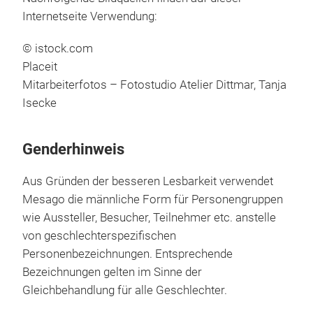
Internetseite Verwendung:
© istock.com
Placeit
Mitarbeiterfotos – Fotostudio Atelier Dittmar, Tanja
Isecke
Genderhinweis
Aus Gründen der besseren Lesbarkeit verwendet
Mesago die männliche Form für Personengruppen
wie Aussteller, Besucher, Teilnehmer etc. anstelle
von geschlechterspezifischen
Personenbezeichnungen. Entsprechende
Bezeichnungen gelten im Sinne der
Gleichbehandlung für alle Geschlechter.