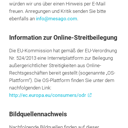
würden wir uns über einen Hinweis per E-Mail
freuen. Anregungen und Kritik senden Sie bitte
ebenfalls an
info@mesago.com
.
Information zur Online-Streitbeilegung
Die EU-Kommission hat gemäß der EU-Verordnung
Nr. 524/2013 eine Internetplattform zur Beilegung
außergerichtlicher Streitigkeiten aus Online-
Rechtsgeschäften bereit gestellt (sogenannte „OS-
Plattform“). Die OS-Plattform finden Sie unter dem
nachfolgenden Link:
http://ec.europa.eu/consumers/odr
Bildquellennachweis
Nachfolgende Bildquellen finden auf dieser