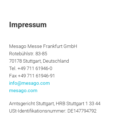
Impressum
Mesago Messe Frankfurt GmbH
Rotebühlstr. 83-85
70178 Stuttgart, Deutschland
Tel. +49 711 61946-0
Fax +49 711 61946-91
info@mesago.com
mesago.com
Amtsgericht Stuttgart, HRB Stuttgart 1 33 44
USt-Identifikationsnummer: DE147794792