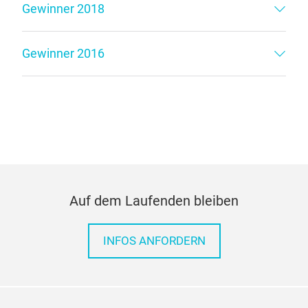
Gewinner 2018
Gewinner 2016
Auf dem Laufenden bleiben
INFOS ANFORDERN