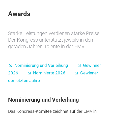
Awards
Starke Leistungen verdienen starke Preise:
Der Kongress unterstützt jeweils in den
geraden Jahren Talente in der EMV.
Nominierung und Verleihung
Gewinner
2026
Nominierte 2026
Gewinner
der letzten Jahre
Nominierung und Verleihung
Das Kongress-Komitee zeichnet auf der EMV in