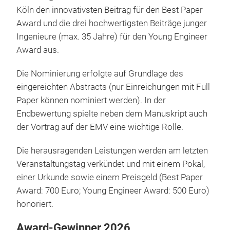
Köln den innovativsten Beitrag für den Best Paper
Award und die drei hochwertigsten Beiträge junger
Ingenieure (max. 35 Jahre) für den Young Engineer
Award aus.
Die Nominierung erfolgte auf Grundlage des
eingereichten Abstracts (nur Einreichungen mit Full
Paper können nominiert werden). In der
Endbewertung spielte neben dem Manuskript auch
der Vortrag auf der EMV eine wichtige Rolle.
Die herausragenden Leistungen werden am letzten
Veranstaltungstag verkündet und mit einem Pokal,
einer Urkunde sowie einem Preisgeld (Best Paper
Award: 700 Euro; Young Engineer Award: 500 Euro)
honoriert.
Award-Gewinner 2026