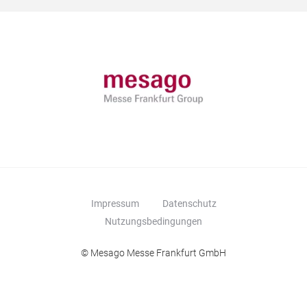
Impressum
Datenschutz
Nutzungsbedingungen
© Mesago Messe Frankfurt GmbH