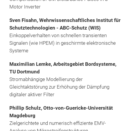
Motor Inverter
Sven Fisahn, Wehrwissenschaftliches Institut für
Schutztechnologien - ABC-Schutz (WIS)
Einkoppelverhalten von schnellen transienten
Signalen (wie HPEM) in geschirmte elektronische
Systeme
Maximilian Lemke, Arbeitsgebiet Bordsysteme,
TU Dortmund
Stromabhängige Modellierung der
Gleichtaktstörung zur Erhöhung der Dämpfung
digitaler aktiver Filter
Phillip Schulz, Otto-von-Guericke-Universität
Magdeburg
Zielgerichtete und numerisch effiziente EMV-
Analyse von Mikrostreifenstrukturen