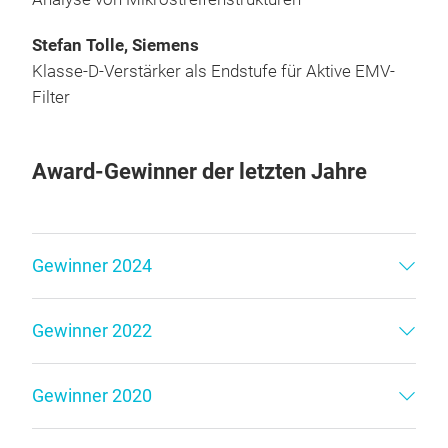
Stefan Tolle, Siemens
Klasse-D-Verstärker als Endstufe für Aktive EMV-
Filter
Award-Gewinner der letzten Jahre
Gewinner 2024
Gewinner 2022
Gewinner 2020