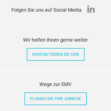
linked
Folgen Sie uns auf Social Media
Wir helfen Ihnen gerne weiter
KONTAKTIEREN SIE UNS
Wege zur EMV
PLANEN SIE IHRE ANREISE