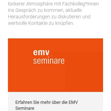
lockerer Atmosphäre mit Fachkolleg*innen
ins Gespräch zu kommen, aktuelle
Herausforderungen zu diskutieren und
wertvolle Kontakte zu knüpfen.
Erfahren Sie mehr über die EMV
Seminare