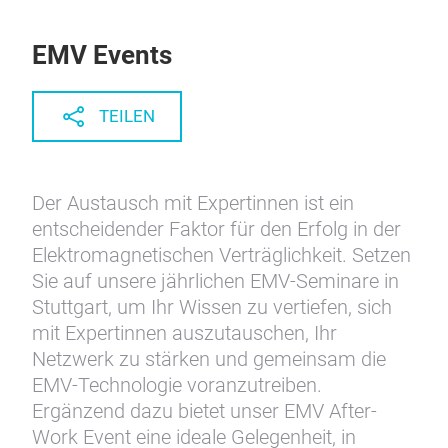
EMV Events
TEILEN
Der Austausch mit Expertinnen ist ein
entscheidender Faktor für den Erfolg in der
Elektromagnetischen Verträglichkeit. Setzen
Sie auf unsere jährlichen EMV-Seminare in
Stuttgart, um Ihr Wissen zu vertiefen, sich
mit Expertinnen auszutauschen, Ihr
Netzwerk zu stärken und gemeinsam die
EMV-Technologie voranzutreiben.
Ergänzend dazu bietet unser EMV After-
Work Event eine ideale Gelegenheit, in