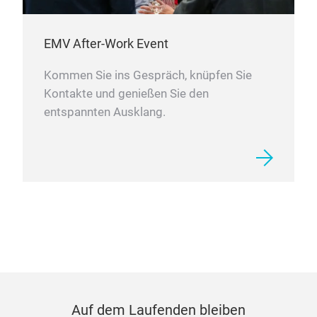
EMV After-Work Event
Kommen Sie ins Gespräch, knüpfen Sie
Kontakte und genießen Sie den
entspannten Ausklang.
Auf dem Laufenden bleiben