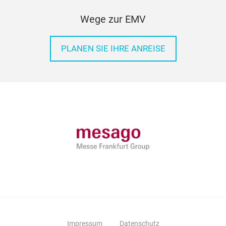
Wege zur EMV
PLANEN SIE IHRE ANREISE
Impressum
Datenschutz