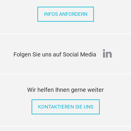
INFOS ANFORDERN
linked
Folgen Sie uns auf Social Media
Wir helfen Ihnen gerne weiter
KONTAKTIEREN SIE UNS