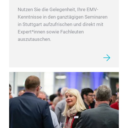
Nutzen Sie die Gelegenheit, Ihre EMV-
Kenntnisse in den ganztägigen Seminaren
in Stuttgart aufzufrischen und direkt mit
Expert*innen sowie Fachleuten
auszutauschen.