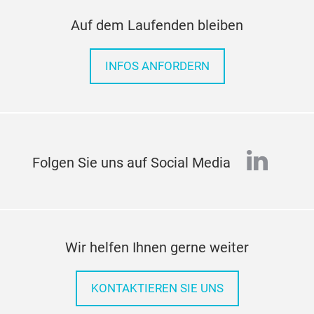
Auf dem Laufenden bleiben
INFOS ANFORDERN
linked
Folgen Sie uns auf Social Media
Wir helfen Ihnen gerne weiter
KONTAKTIEREN SIE UNS