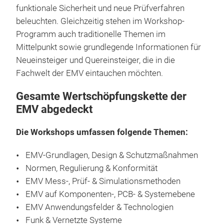
funktionale Sicherheit und neue Prüfverfahren
beleuchten. Gleichzeitig stehen im Workshop-
Programm auch traditionelle Themen im
Mittelpunkt sowie grundlegende Informationen für
Neueinsteiger und Quereinsteiger, die in die
Fachwelt der EMV eintauchen möchten.
Gesamte Wertschöpfungskette der
EMV abgedeckt
Die Workshops umfassen folgende Themen:
EMV-Grundlagen, Design & Schutzmaßnahmen
Normen, Regulierung & Konformität
EMV Mess-, Prüf- & Simulationsmethoden
EMV auf Komponenten-, PCB- & Systemebene
EMV Anwendungsfelder & Technologien
Funk & Vernetzte Systeme