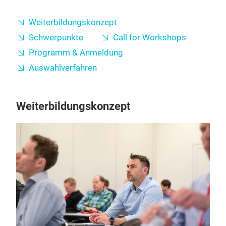
Weiterbildungskonzept
Schwerpunkte
Call for Workshops
Programm & Anmeldung
Auswahlverfahren
Weiterbildungskonzept