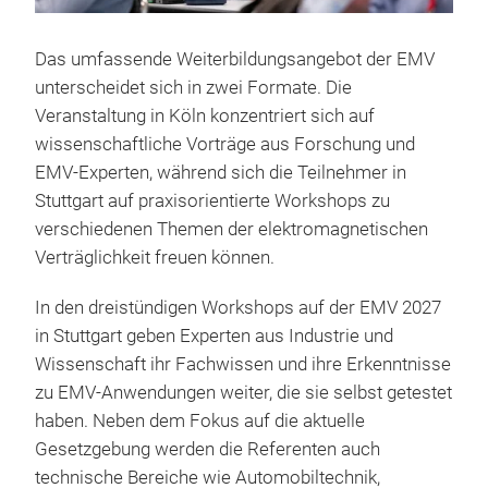
Das umfassende Weiterbildungsangebot der EMV
unterscheidet sich in zwei Formate. Die
Veranstaltung in Köln konzentriert sich auf
wissenschaftliche Vorträge aus Forschung und
EMV-Experten, während sich die Teilnehmer in
Stuttgart auf praxisorientierte Workshops zu
verschiedenen Themen der elektromagnetischen
Verträglichkeit freuen können.
In den dreistündigen Workshops auf der EMV 2027
in Stuttgart geben Experten aus Industrie und
Wissenschaft ihr Fachwissen und ihre Erkenntnisse
zu EMV-Anwendungen weiter, die sie selbst getestet
haben. Neben dem Fokus auf die aktuelle
Gesetzgebung werden die Referenten auch
technische Bereiche wie Automobiltechnik,