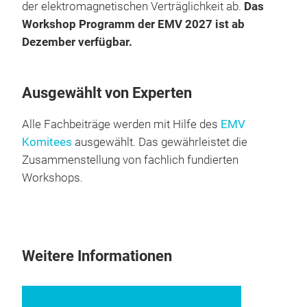
der elektromagnetischen Verträglichkeit ab.
Das
Workshop Programm der EMV 2027 ist ab
Dezember verfügbar.
Ausgewählt von Experten
Alle Fachbeiträge werden mit Hilfe des
EMV
Komitees
ausgewählt. Das gewährleistet die
Zusammenstellung von fachlich fundierten
Workshops.
Weitere Informationen