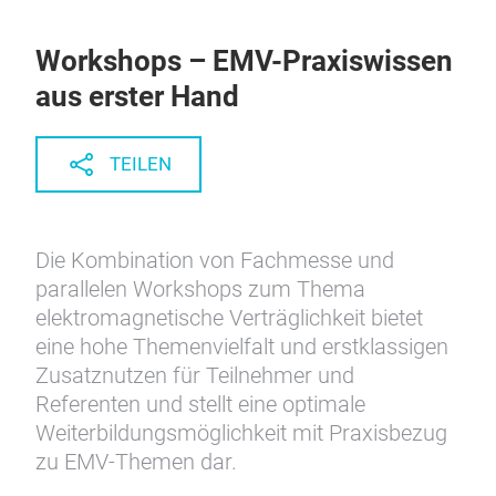
Workshops – EMV-Praxiswissen
aus erster Hand
TEILEN
Die Kombination von Fachmesse und
parallelen Workshops zum Thema
elektromagnetische Verträglichkeit bietet
eine hohe Themenvielfalt und erstklassigen
Zusatznutzen für Teilnehmer und
Referenten und stellt eine optimale
Weiterbildungsmöglichkeit mit Praxisbezug
zu EMV-Themen dar.