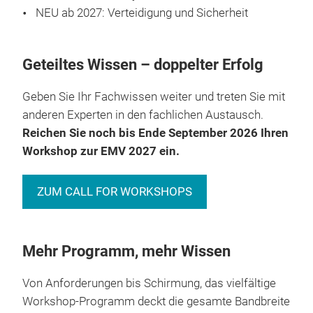
NEU ab 2027: Verteidigung und Sicherheit
Geteiltes Wissen – doppelter Erfolg
Geben Sie Ihr Fachwissen weiter und treten Sie mit
anderen Experten in den fachlichen Austausch.
Reichen Sie noch bis Ende September 2026 Ihren
Workshop zur EMV 2027 ein.
ZUM CALL FOR WORKSHOPS
Mehr Programm, mehr Wissen
Von Anforderungen bis Schirmung, das vielfältige
Workshop-Programm deckt die gesamte Bandbreite