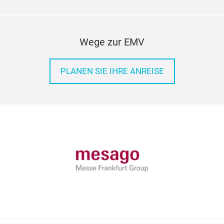
Wege zur EMV
PLANEN SIE IHRE ANREISE