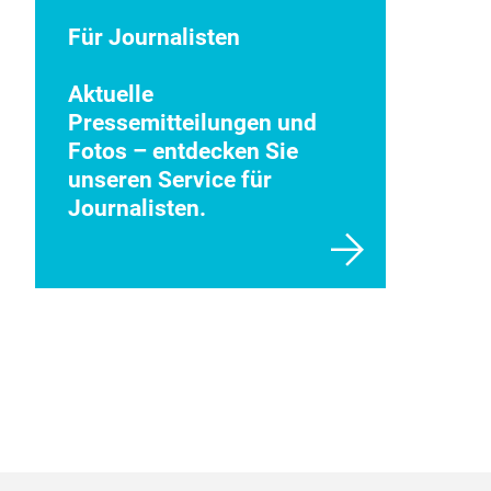
Für Journalisten
Aktuelle
Pressemitteilungen und
Fotos – entdecken Sie
unseren Service für
Journalisten.