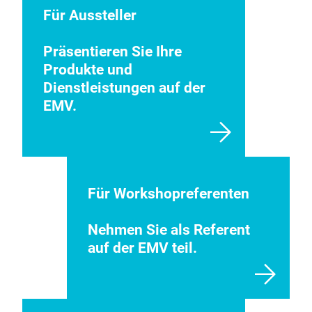
Für Aussteller
Präsentieren Sie Ihre
Produkte und
Dienstleistungen auf der
EMV.
Für Workshopreferenten
Nehmen Sie als Referent
auf der EMV teil.