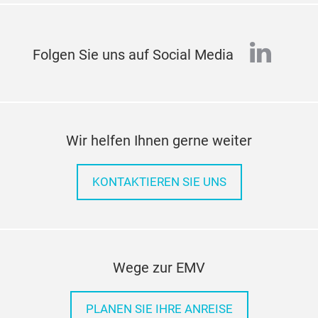
linked
Folgen Sie uns auf Social Media
Wir helfen Ihnen gerne weiter
KONTAKTIEREN SIE UNS
Wege zur EMV
PLANEN SIE IHRE ANREISE