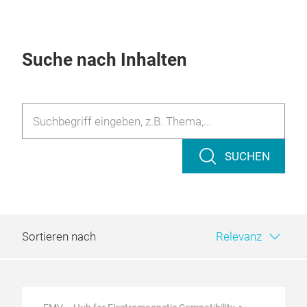
Suche nach Inhalten
SUCHEN
Sortieren nach
Relevanz