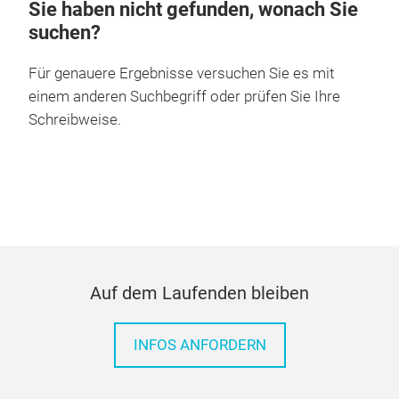
Sie haben nicht gefunden, wonach Sie
suchen?
Für genauere Ergebnisse versuchen Sie es mit
einem anderen Suchbegriff oder prüfen Sie Ihre
Schreibweise.
Auf dem Laufenden bleiben
INFOS ANFORDERN