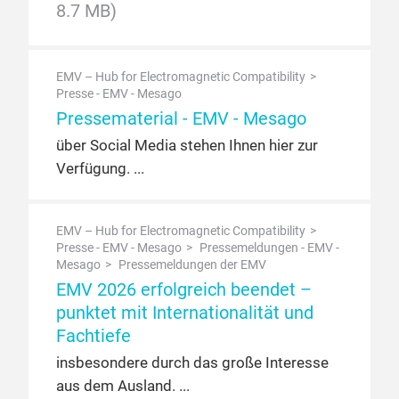
8.7 MB)
EMV – Hub for Electromagnetic Compatibility
Presse - EMV - Mesago
Pressematerial - EMV - Mesago
über Social Media stehen Ihnen hier zur
Verfügung.
EMV – Hub for Electromagnetic Compatibility
Presse - EMV - Mesago
Pressemeldungen - EMV -
Mesago
Pressemeldungen der EMV
EMV 2026 erfolgreich beendet –
punktet mit Internationalität und
Fachtiefe
insbesondere durch das große Interesse
aus dem Ausland.