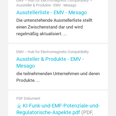
EMV – Hub for Electromagnetic Compatibility
Aussteller & Produkte - EMV - Mesago
Ausstellerliste - EMV - Mesago
Die untenstehende Ausstellerliste stellt
einen Zwischenstand dar und wird
regelmäßig aktualisiert.
EMV – Hub for Electromagnetic Compatibility
Aussteller & Produkte - EMV -
Mesago
die teilnehmenden Unternehmen und deren
Produkte.
PDF Dokument
KI-Funk-und-EMF-Potenziale-und-
Regulatorische-Aspekte.pdf
(PDF,