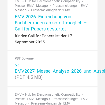
EMV – Hub for Electromagnetic Compatibility
Presse - EMV - Mesago
Pressemeldungen - EMV -
Mesago
Pressemeldungen der EMV
EMV 2026: Einreichung von
Fachbeiträgen ab sofort möglich –
Call for Papers gestartet
für den Call for Papers ist der 17.
September 2025.
PDF Dokument
EMV2027_Messe_Analyse_2026_und_Ausbli
(PDF, 4.5 MB)
EMV – Hub for Electromagnetic Compatibility
Presse - EMV - Mesago
Pressemeldungen - EMV -
Mesago
Pressemeldungen der EMV