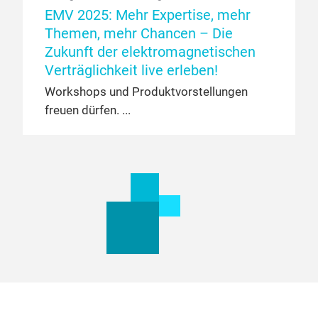
EMV 2025: Mehr Expertise, mehr
Themen, mehr Chancen – Die
Zukunft der elektromagnetischen
Verträglichkeit live erleben!
Workshops und Produktvorstellungen
freuen dürfen.