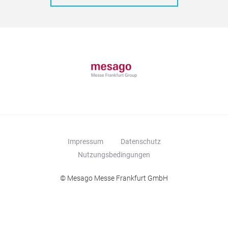
Impressum
Datenschutz
Nutzungsbedingungen
© Mesago Messe Frankfurt GmbH