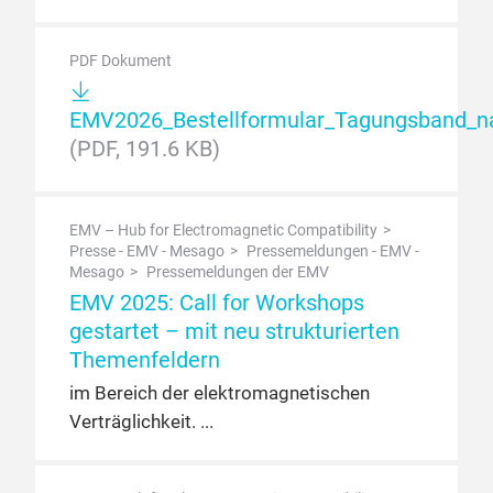
PDF Dokument
EMV2026_Bestellformular_Tagungsband_n
(PDF, 191.6 KB)
EMV – Hub for Electromagnetic Compatibility
Presse - EMV - Mesago
Pressemeldungen - EMV -
Mesago
Pressemeldungen der EMV
EMV 2025: Call for Workshops
gestartet – mit neu strukturierten
Themenfeldern
im Bereich der elektromagnetischen
Verträglichkeit.